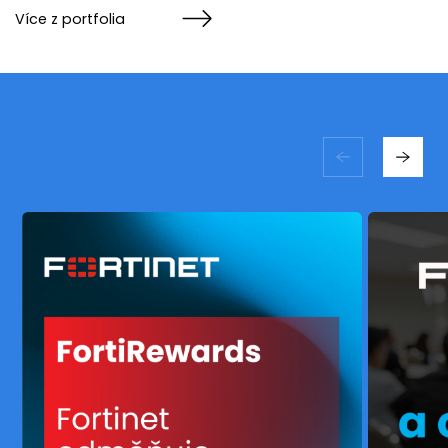
Více z portfolia