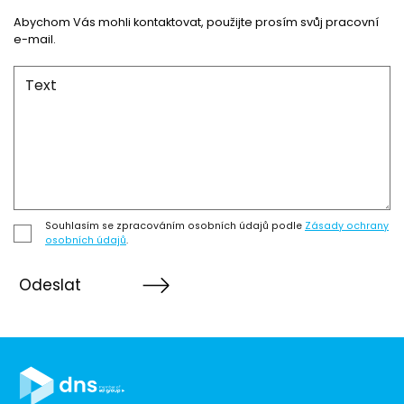
Abychom Vás mohli kontaktovat, použijte prosím svůj pracovní
e-mail.
Souhlasím se zpracováním osobních údajů podle
Zásady ochrany
osobních údajů
.
Odeslat