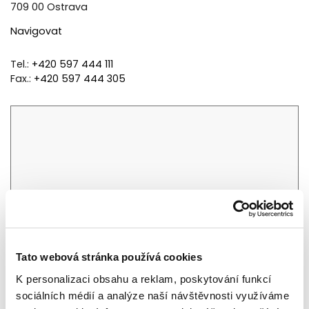
709 00 Ostrava
Navigovat
Tel.:
+420 597 444 111
Fax.:
+420 597 444 305
Tato webová stránka používá cookies
K personalizaci obsahu a reklam, poskytování funkcí
sociálních médií a analýze naší návštěvnosti využíváme