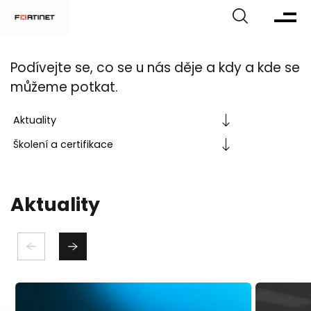
Infohub
Podívejte se, co se u nás děje a kdy a kde se
můžeme potkat.
Aktuality
Školení a certifikace
Aktuality