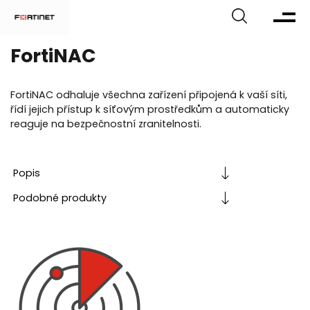
FortiNAC
FortiNAC odhaluje všechna zařízení připojená k vaší síti,
řídí jejich přístup k síťovým prostředkům a automaticky
reaguje na bezpečnostní zranitelnosti.
Popis
Podobné
produkty