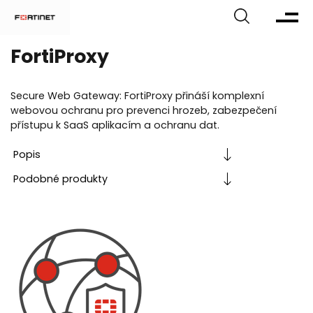
FortiProxy
Secure Web Gateway: FortiProxy přináší komplexní
webovou ochranu pro prevenci hrozeb, zabezpečení
přístupu k SaaS aplikacím a ochranu dat.
Popis
Podobné
produkty