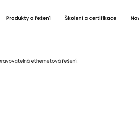
Produkty a řešení
Školení a certifikace
Nov
pravovatelná ethernetová řešení.