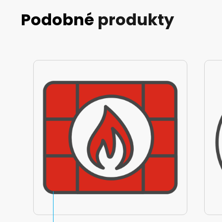
Podobné
produkty